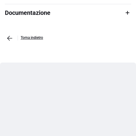
Documentazione
Torna indietro