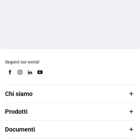
Seguici sui social
Chi siamo
Prodotti
Documenti