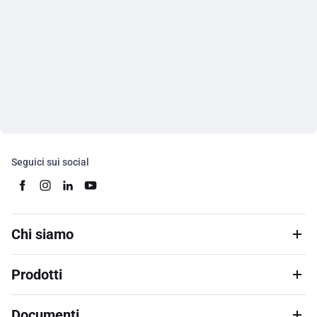
Seguici sui social
Chi siamo
Prodotti
Documenti