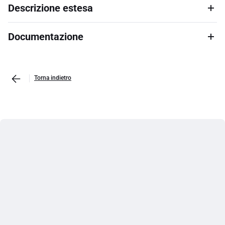
Descrizione estesa
Documentazione
Torna indietro