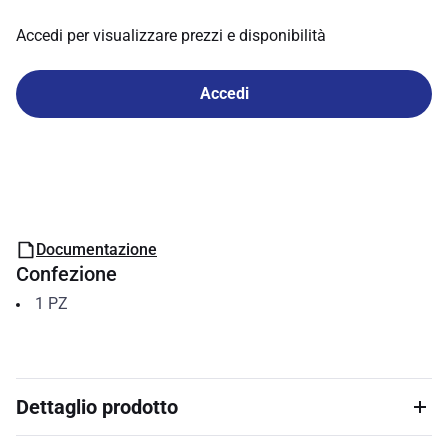
Accedi per visualizzare prezzi e disponibilità
Accedi
Documentazione
Confezione
1
PZ
Dettaglio prodotto