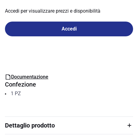
Accedi per visualizzare prezzi e disponibilità
Accedi
Documentazione
Confezione
1
PZ
Dettaglio prodotto