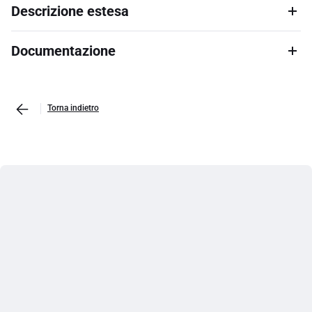
Descrizione estesa
Documentazione
Torna indietro