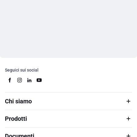
Seguici sui social
Chi siamo
Prodotti
Documenti