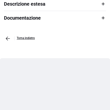
Descrizione estesa
Documentazione
Torna indietro