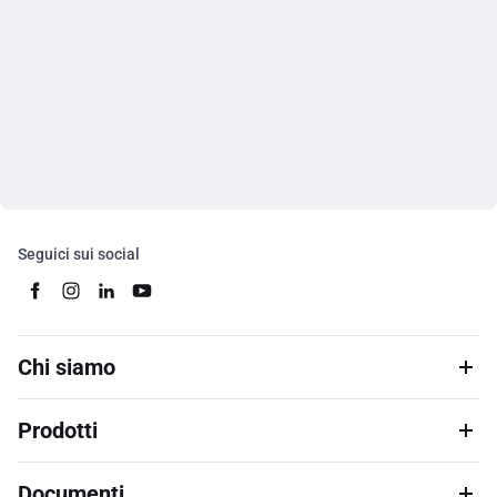
Seguici sui social
Chi siamo
Prodotti
Documenti