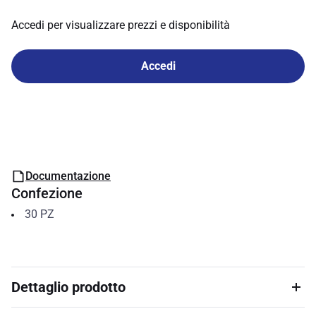
Accedi per visualizzare prezzi e disponibilità
Accedi
Documentazione
Confezione
30
PZ
Dettaglio prodotto