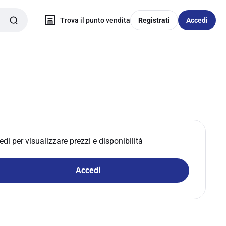
Trova il punto vendita
Registrati
Accedi
edi per visualizzare prezzi e disponibilità
Accedi