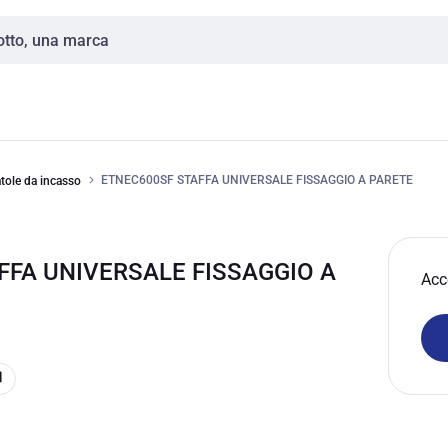
ETNEC600SF STAFFA UNIVERSALE FISSAGGIO A PARETE
atole da incasso
FFA UNIVERSALE FISSAGGIO A
Acc