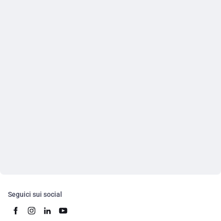
Seguici sui social