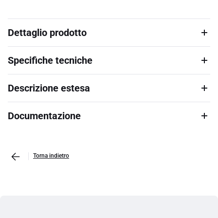
Dettaglio prodotto
Specifiche tecniche
Descrizione estesa
Documentazione
Torna indietro