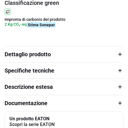
Classificazione green
Impronta di carbonio del prodotto
2 Kg CO₂-eq
Stima Sonepar
Dettaglio prodotto
Specifiche tecniche
Descrizione estesa
Documentazione
Un prodotto EATON
Scopri la serie EATON