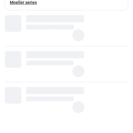
Moeller series