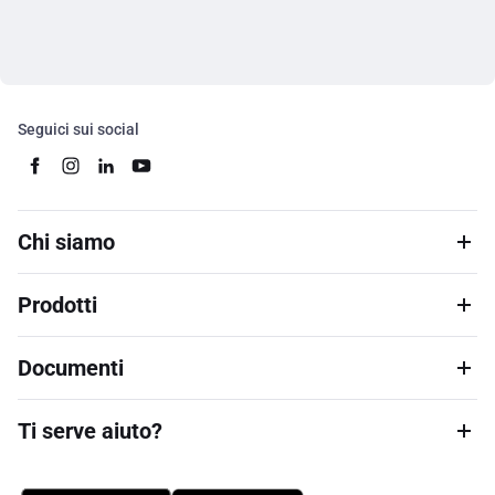
Seguici sui social
Chi siamo
Prodotti
Documenti
Ti serve aiuto?