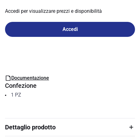
Accedi per visualizzare prezzi e disponibilità
Accedi
Documentazione
Confezione
1
PZ
Dettaglio prodotto