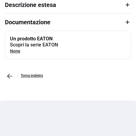
Descrizione estesa
Documentazione
Un prodotto EATON
Scopri la serie EATON
None
Torna indietro