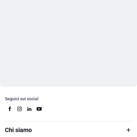
Seguici sui social
Chi siamo