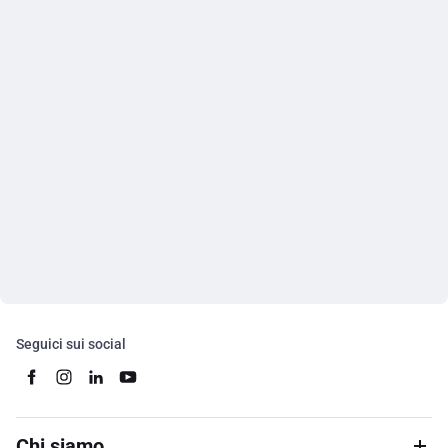
Seguici sui social
Chi siamo