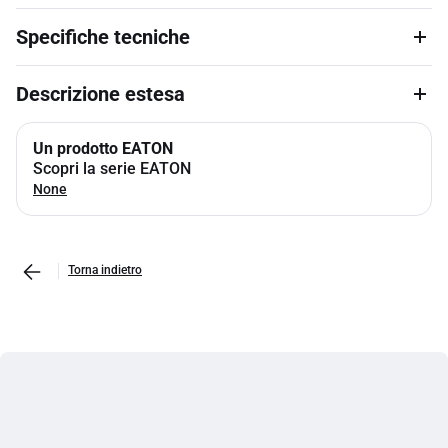
Specifiche tecniche
Descrizione estesa
Un prodotto EATON
Scopri la serie EATON
None
Torna indietro