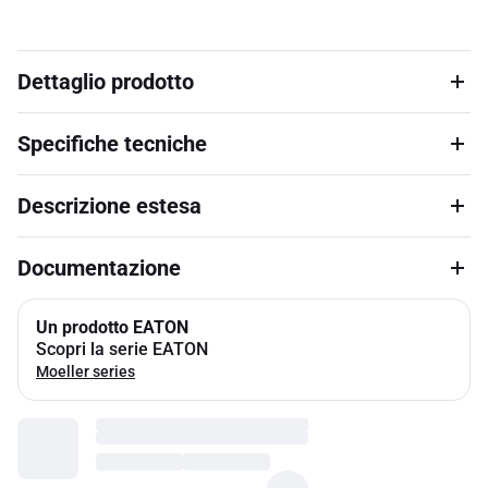
Dettaglio prodotto
Specifiche tecniche
Descrizione estesa
Documentazione
Un prodotto EATON
Scopri la serie EATON
Moeller series