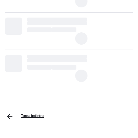
Torna indietro