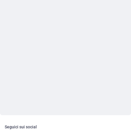
Seguici sui social