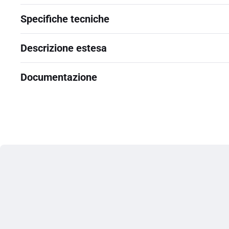
Specifiche tecniche
Descrizione estesa
Documentazione