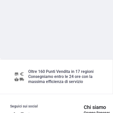
Oltre 160 Punti Vendita in 17 regioni
Consegniamo entro le 24 ore con la
massima efficienza di servizio
Seguici sui social
Chi siamo
Gruppo Sonepar