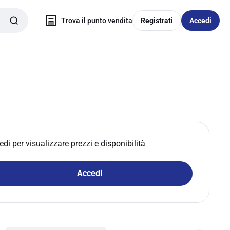
Trova il punto vendita
Registrati
Accedi
edi per visualizzare prezzi e disponibilità
Accedi