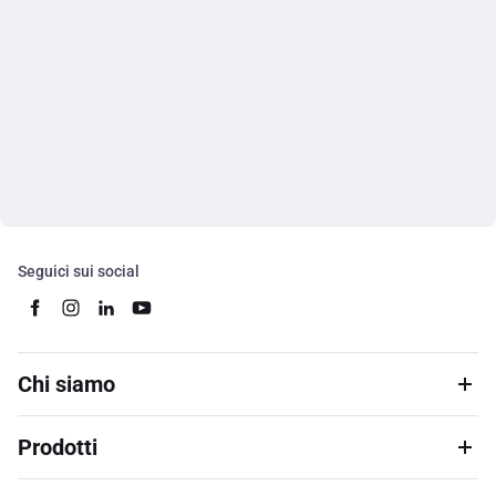
Seguici sui social
Chi siamo
Prodotti