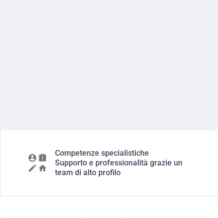
Competenze specialistiche
Supporto e professionalità grazie un
team di alto profilo