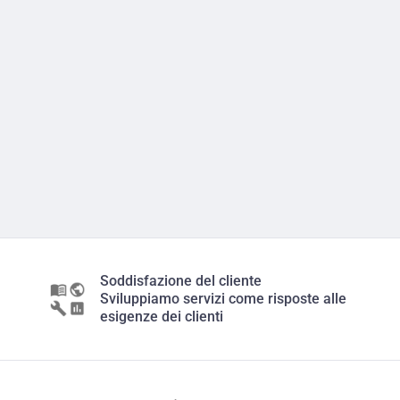
Soddisfazione del cliente
Sviluppiamo servizi come risposte alle
esigenze dei clienti