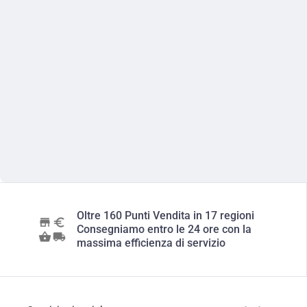
Oltre 160 Punti Vendita in 17 regioni
Consegniamo entro le 24 ore con la
massima efficienza di servizio