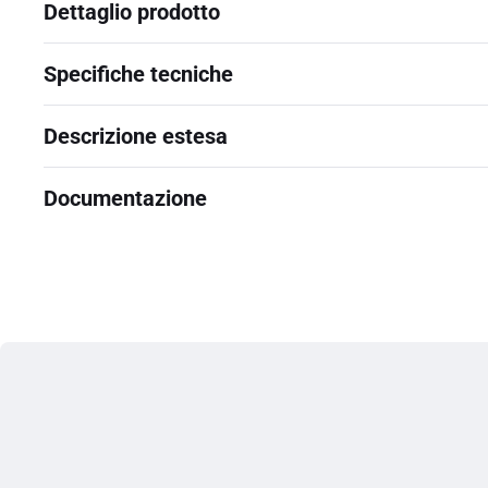
Dettaglio prodotto
Specifiche tecniche
Descrizione estesa
Documentazione