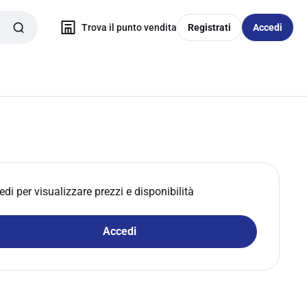
Trova il punto vendita
Registrati
Accedi
edi per visualizzare prezzi e disponibilità
Accedi