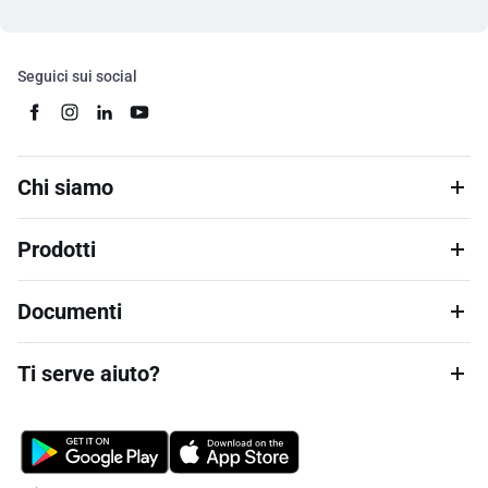
Seguici sui social
Chi siamo
Prodotti
Documenti
Ti serve aiuto?