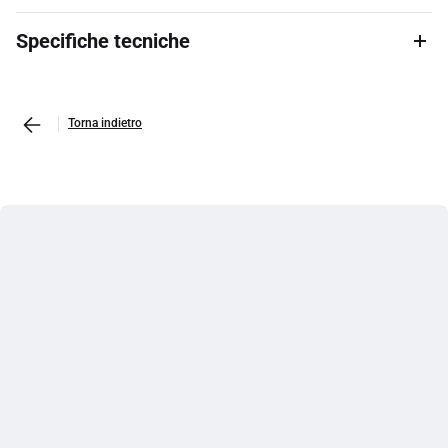
Specifiche tecniche
Torna indietro