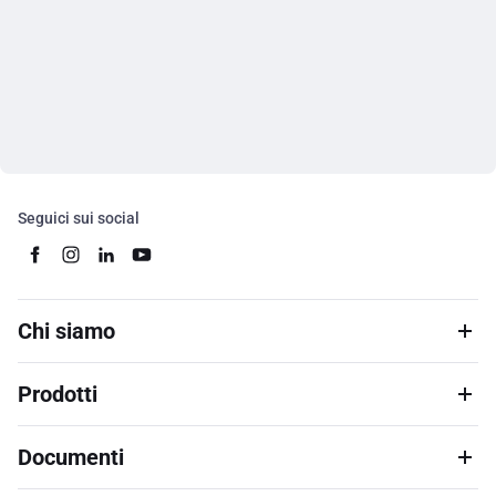
Seguici sui social
Chi siamo
Prodotti
Documenti