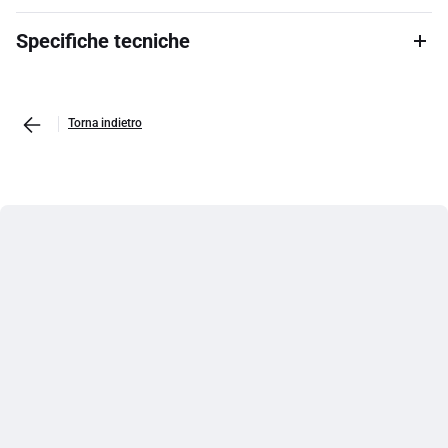
Specifiche tecniche
Torna indietro