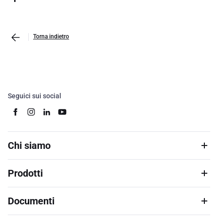
Torna indietro
Seguici sui social
Chi siamo
Prodotti
Documenti