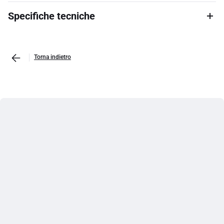
Specifiche tecniche
Torna indietro