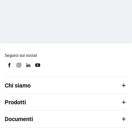
Seguici sui social
Chi siamo
Prodotti
Documenti