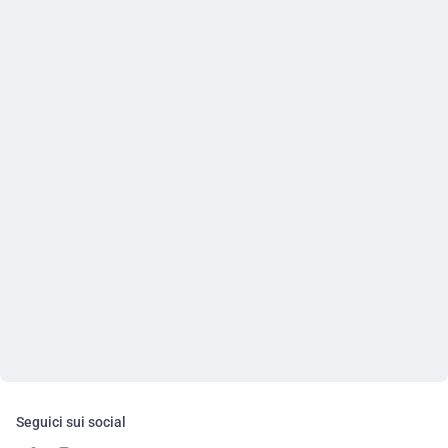
Seguici sui social