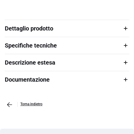
Dettaglio prodotto
Specifiche tecniche
Descrizione estesa
Documentazione
Torna indietro