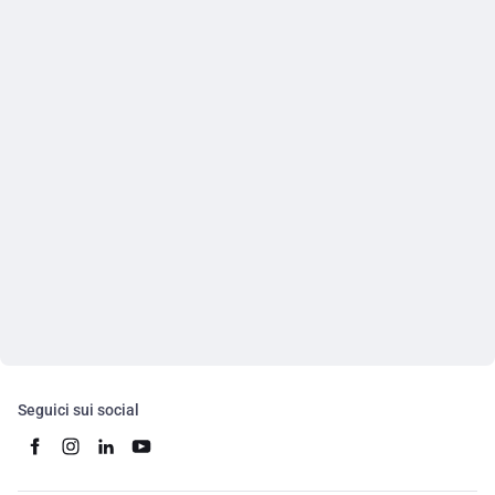
Seguici sui social