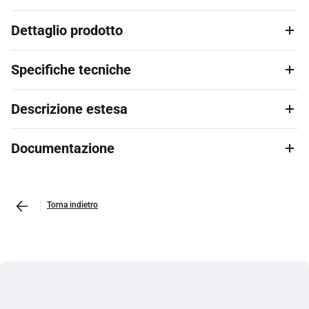
Dettaglio prodotto
Specifiche tecniche
Descrizione estesa
Documentazione
Torna indietro