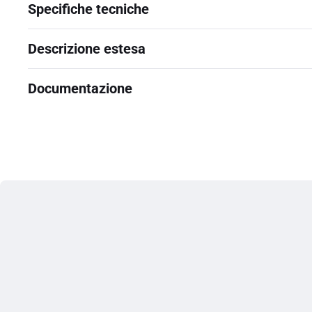
Specifiche tecniche
Descrizione estesa
Documentazione