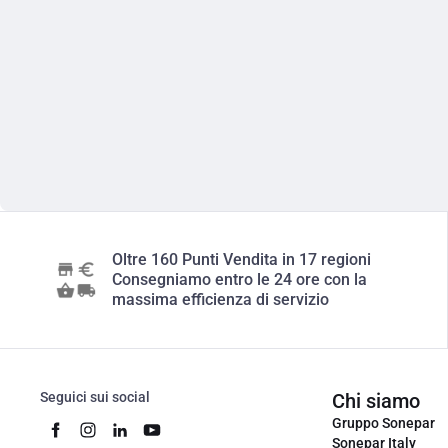
Oltre 160 Punti Vendita in 17 regioni
Consegniamo entro le 24 ore con la
massima efficienza di servizio
Seguici sui social
Chi siamo
Gruppo Sonepar
Sonepar Italy