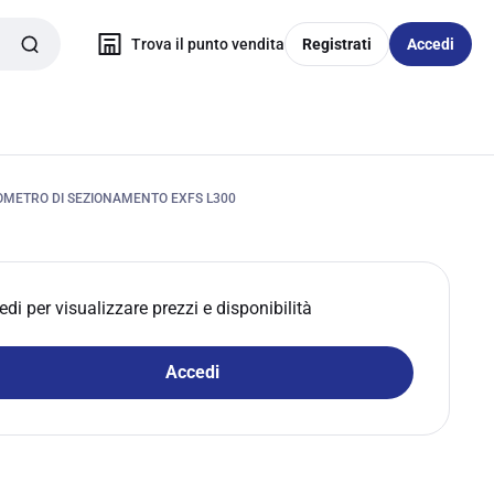
Trova il punto vendita
Registrati
Accedi
OMETRO DI SEZIONAMENTO EXFS L300
edi per visualizzare prezzi e disponibilità
Accedi