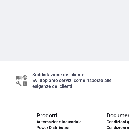
Soddisfazione del cliente
Sviluppiamo servizi come risposte alle
esigenze dei clienti
Prodotti
Documen
Automazione industriale
Condizioni g
Power Distribution
Condizioni g