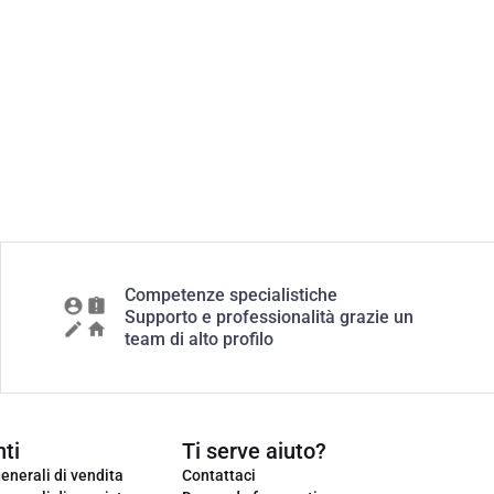
Competenze specialistiche
Supporto e professionalità grazie un
team di alto profilo
ti
Ti serve aiuto?
enerali di vendita
Contattaci