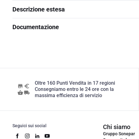
Descrizione estesa
Documentazione
Oltre 160 Punti Vendita in 17 regioni
Consegniamo entro le 24 ore con la
massima efficienza di servizio
Seguici sui social
Chi siamo
Gruppo Sonepar