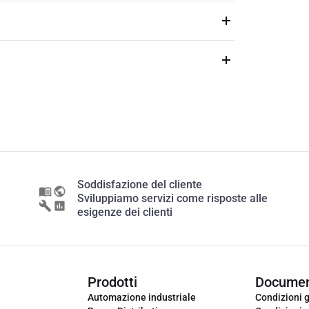
Soddisfazione del cliente
Sviluppiamo servizi come risposte alle
esigenze dei clienti
Prodotti
Documen
Automazione industriale
Condizioni g