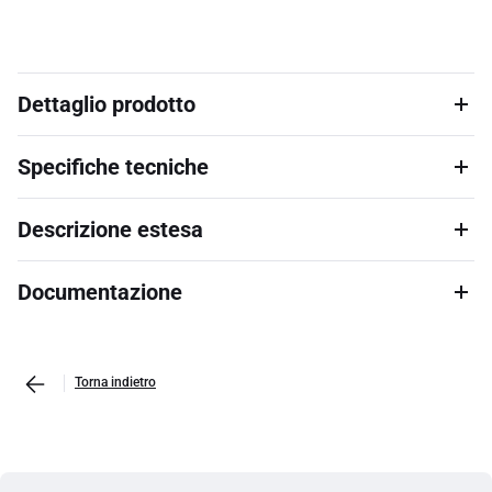
Dettaglio prodotto
Specifiche tecniche
Descrizione estesa
Documentazione
Torna indietro