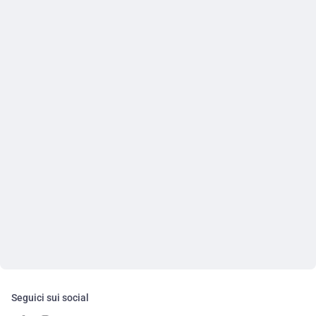
Seguici sui social