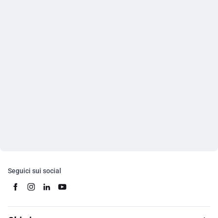
Seguici sui social