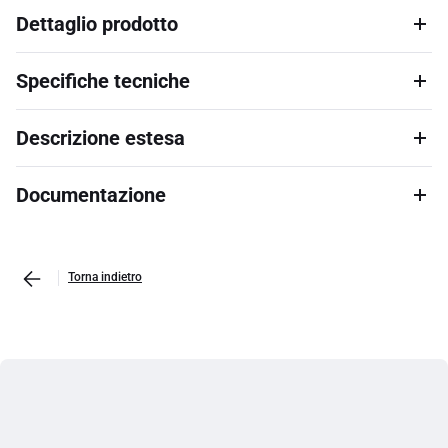
Dettaglio prodotto
Specifiche tecniche
Descrizione estesa
Documentazione
Torna indietro