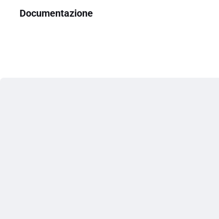
Documentazione