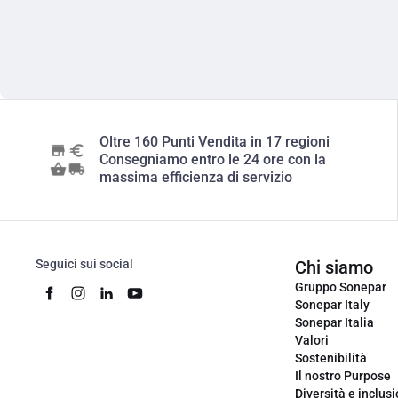
Oltre 160 Punti Vendita in 17 regioni
Consegniamo entro le 24 ore con la
massima efficienza di servizio
Seguici sui social
Chi siamo
Gruppo Sonepar
Sonepar Italy
Sonepar Italia
Valori
Sostenibilità
Il nostro Purpose
Diversità e inclus