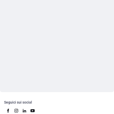
Seguici sui social