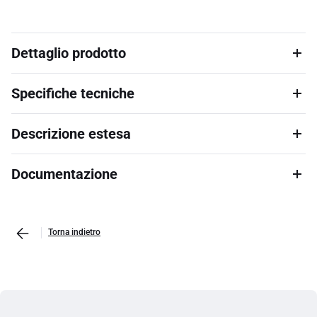
Dettaglio prodotto
Specifiche tecniche
Descrizione estesa
Documentazione
Torna indietro