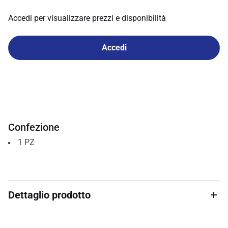
Accedi per visualizzare prezzi e disponibilità
Accedi
Confezione
1
PZ
Dettaglio prodotto