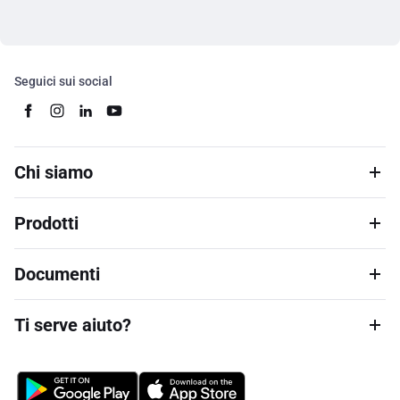
Seguici sui social
Chi siamo
Prodotti
Documenti
Ti serve aiuto?