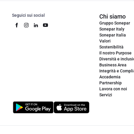
Seguici sui social
Chi siamo
Gruppo Sonepar
Sonepar Italy
Sonepar Italia
Valori
Sostenibilità
Il nostro Purpose
Diversità e inclus
Business Area
Integrità e Compl
Accademia
Partnership
Lavora con noi
Servizi