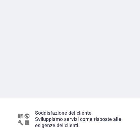
Soddisfazione del cliente
Sviluppiamo servizi come risposte alle
esigenze dei clienti