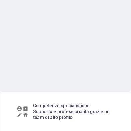
Competenze specialistiche
Supporto e professionalità grazie un
team di alto profilo