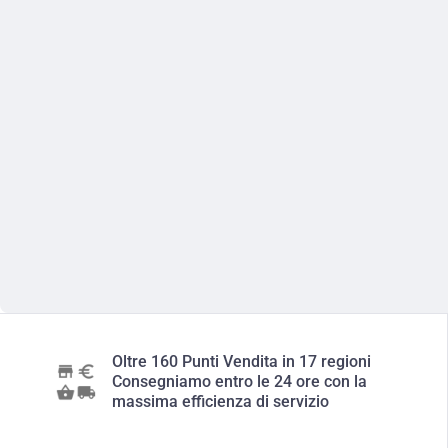
Oltre 160 Punti Vendita in 17 regioni
Consegniamo entro le 24 ore con la
massima efficienza di servizio