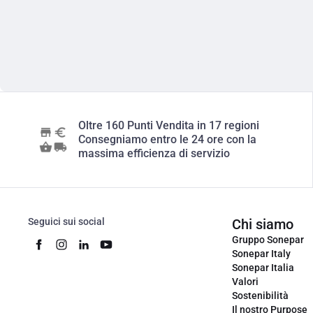
Oltre 160 Punti Vendita in 17 regioni
Consegniamo entro le 24 ore con la
massima efficienza di servizio
Seguici sui social
Chi siamo
Gruppo Sonepar
Sonepar Italy
Sonepar Italia
Valori
Sostenibilità
Il nostro Purpose