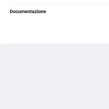
Documentazione