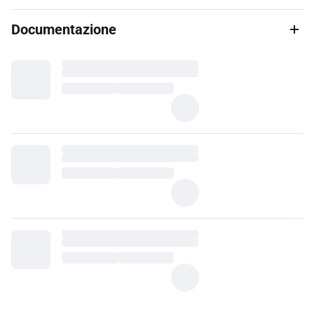
Documentazione