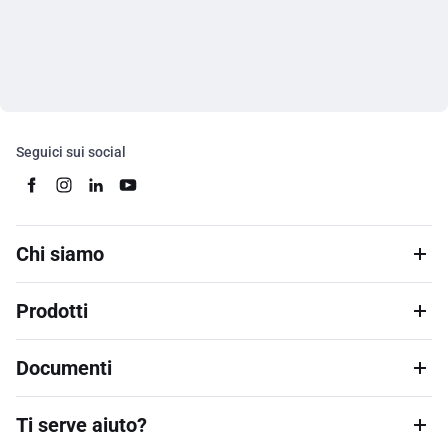
Seguici sui social
Chi siamo
Prodotti
Documenti
Ti serve aiuto?