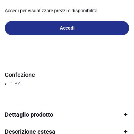
Accedi per visualizzare prezzi e disponibilità
Accedi
Confezione
1
PZ
Dettaglio prodotto
Descrizione estesa