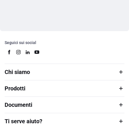
Seguici sui social
Chi siamo
Prodotti
Documenti
Ti serve aiuto?