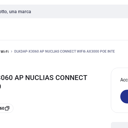
DLKDAP-X3060 AP NUCLIAS CONNECT WIFI6 AX3000 POE INTE
 Wi-Fi
3060 AP NUCLIAS CONNECT
Acc
0
060