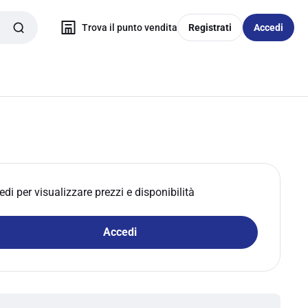
Trova il punto vendita
Registrati
Accedi
edi per visualizzare prezzi e disponibilità
Accedi