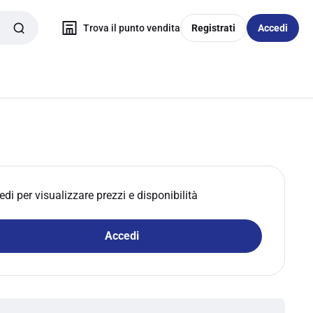
Trova il punto vendita
Registrati
Accedi
edi per visualizzare prezzi e disponibilità
Accedi