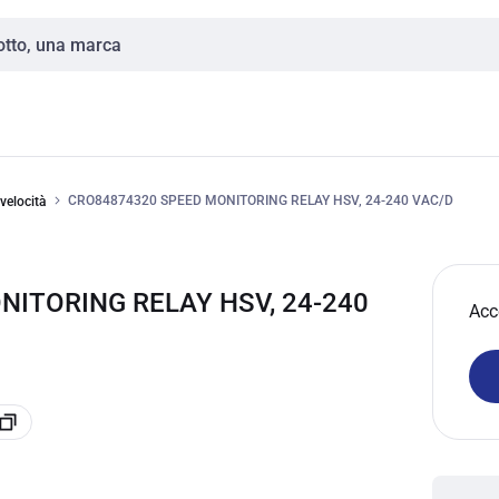
CRO84874320 SPEED MONITORING RELAY HSV, 24-240 VAC/D
 velocità
NITORING RELAY HSV, 24-240
Acc