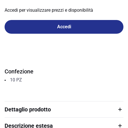
Accedi per visualizzare prezzi e disponibilità
Accedi
Confezione
10
PZ
Dettaglio prodotto
Descrizione estesa