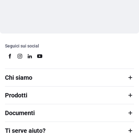
Seguici sui social
Chi siamo
Prodotti
Documenti
Ti serve aiuto?