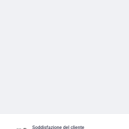
Soddisfazione del cliente