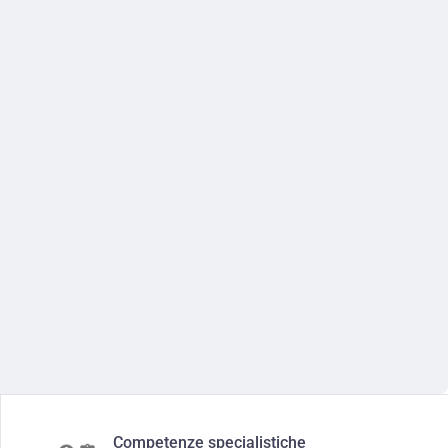
Competenze specialistiche