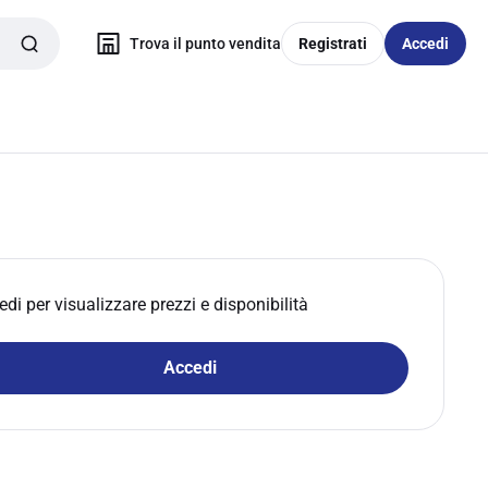
Trova il punto vendita
Registrati
Accedi
edi per visualizzare prezzi e disponibilità
Accedi