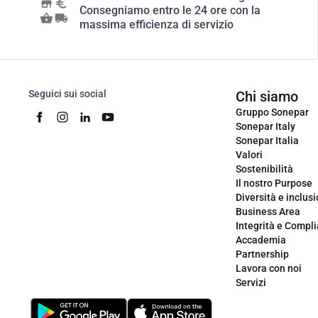
Consegniamo entro le 24 ore con la
massima efficienza di servizio
Seguici sui social
Chi siamo
Gruppo Sonepar
Sonepar Italy
Sonepar Italia
Valori
Sostenibilità
Il nostro Purpose
Diversità e inclus
Business Area
Integrità e Compl
Accademia
Partnership
Lavora con noi
Servizi