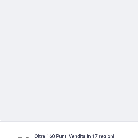
Oltre 160 Punti Vendita in 17 regioni