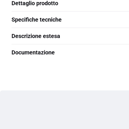
Dettaglio prodotto
Specifiche tecniche
Descrizione estesa
Documentazione