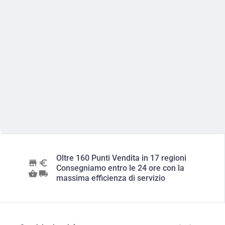
Oltre 160 Punti Vendita in 17 regioni
Consegniamo entro le 24 ore con la
massima efficienza di servizio