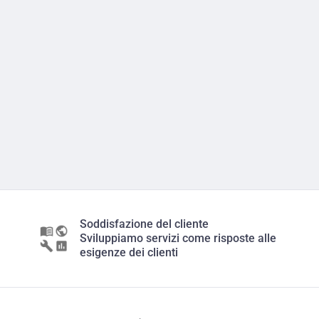
Soddisfazione del cliente
Sviluppiamo servizi come risposte alle
esigenze dei clienti