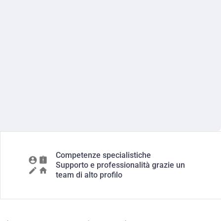
Competenze specialistiche
Supporto e professionalità grazie un
team di alto profilo