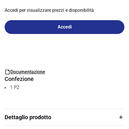
Accedi per visualizzare prezzi e disponibilità
Accedi
Documentazione
Confezione
1
PZ
Dettaglio prodotto