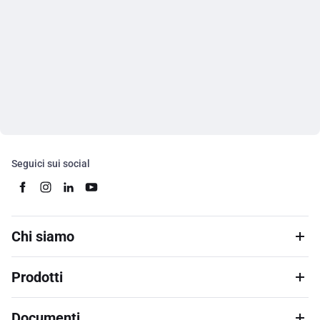
Seguici sui social
Chi siamo
Prodotti
Documenti