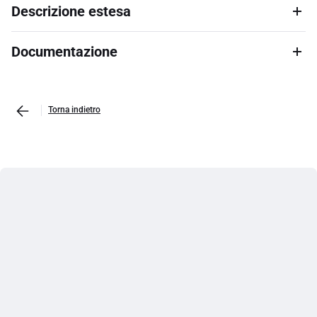
Descrizione estesa
Documentazione
Torna indietro