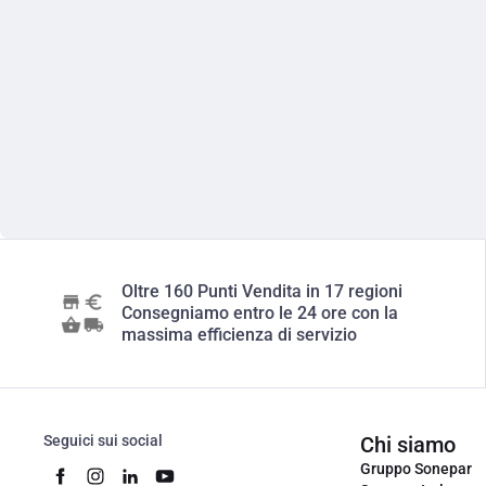
Oltre 160 Punti Vendita in 17 regioni
Consegniamo entro le 24 ore con la
massima efficienza di servizio
Seguici sui social
Chi siamo
Gruppo Sonepar