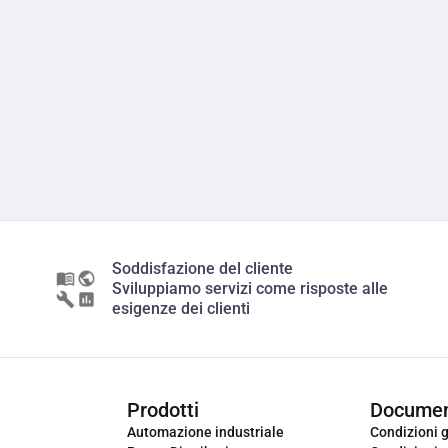
Soddisfazione del cliente
Sviluppiamo servizi come risposte alle
esigenze dei clienti
Prodotti
Documen
Automazione industriale
Condizioni g