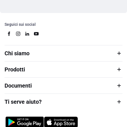
Seguici sui social
Chi siamo
Prodotti
Documenti
Ti serve aiuto?