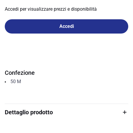
Accedi per visualizzare prezzi e disponibilità
Accedi
Confezione
50
M
Dettaglio prodotto