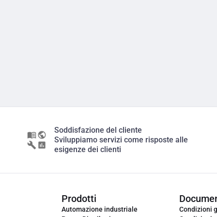
Soddisfazione del cliente
Sviluppiamo servizi come risposte alle
esigenze dei clienti
Prodotti
Documen
Automazione industriale
Condizioni g