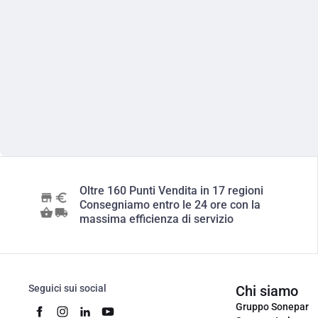
Oltre 160 Punti Vendita in 17 regioni
Consegniamo entro le 24 ore con la
massima efficienza di servizio
Seguici sui social
Chi siamo
Gruppo Sonepar