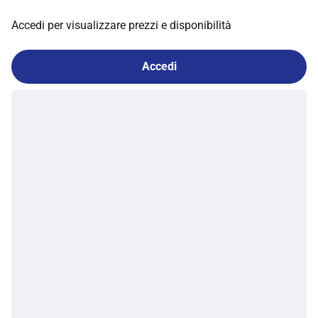
Accedi per visualizzare prezzi e disponibilità
Accedi