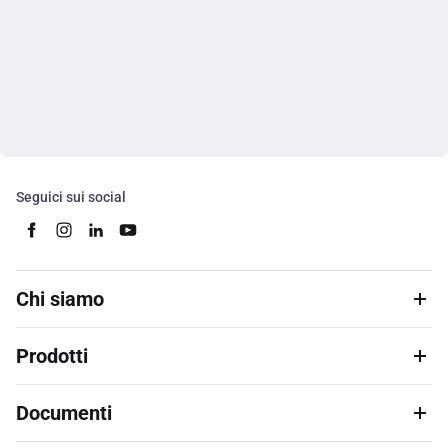
Seguici sui social
Chi siamo
Prodotti
Documenti