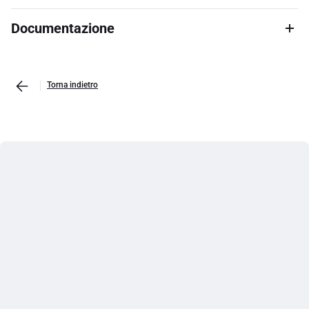
Documentazione
Torna indietro