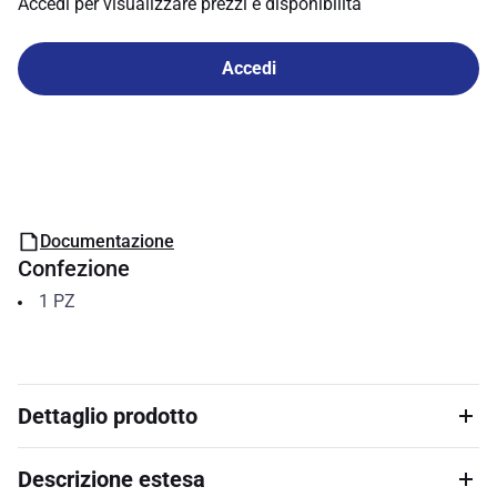
Accedi per visualizzare prezzi e disponibilità
Accedi
Documentazione
Confezione
1
PZ
Dettaglio prodotto
Descrizione estesa