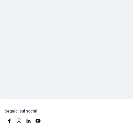
Seguici sui social