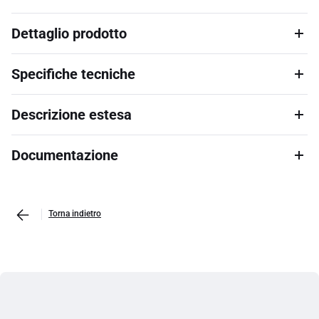
Dettaglio prodotto
Specifiche tecniche
Descrizione estesa
Documentazione
Torna indietro