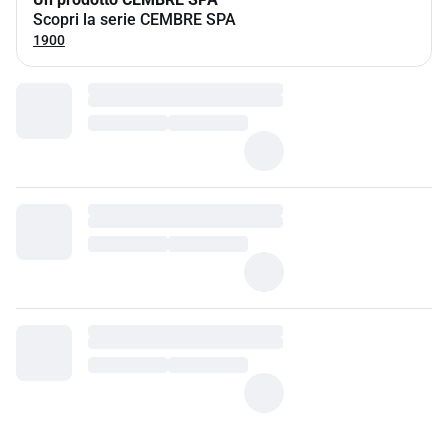
Scopri la serie CEMBRE SPA
1900