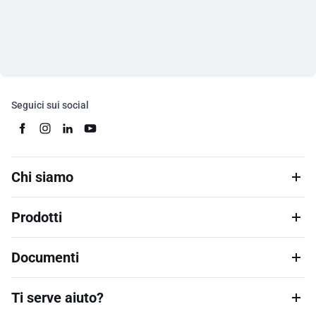
Seguici sui social
Chi siamo
Prodotti
Documenti
Ti serve aiuto?