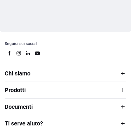
Seguici sui social
Chi siamo
Prodotti
Documenti
Ti serve aiuto?