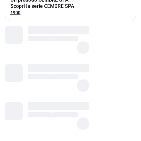
Scopri la serie CEMBRE SPA
1900