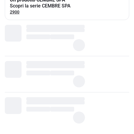
Scopri la serie CEMBRE SPA
2900