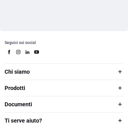
Seguici sui social
Chi siamo
Prodotti
Documenti
Ti serve aiuto?