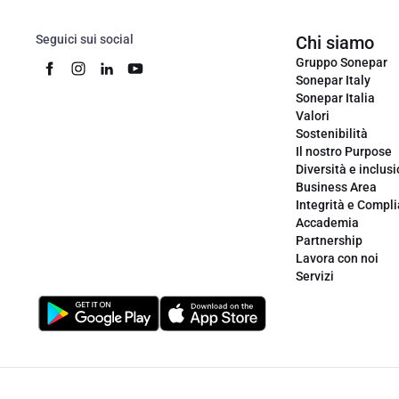
Seguici sui social
Chi siamo
Gruppo Sonepar
Sonepar Italy
Sonepar Italia
Valori
Sostenibilità
Il nostro Purpose
Diversità e inclus
Business Area
Integrità e Compl
Accademia
Partnership
Lavora con noi
Servizi