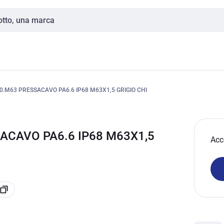
.M63 PRESSACAVO PA6.6 IP68 M63X1,5 GRIGIO CHI
ACAVO PA6.6 IP68 M63X1,5
Acc