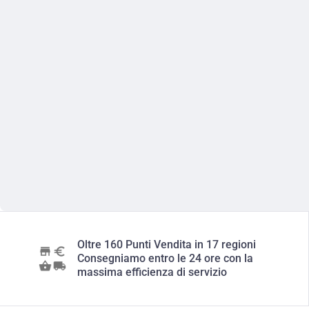
Oltre 160 Punti Vendita in 17 regioni
Consegniamo entro le 24 ore con la
massima efficienza di servizio