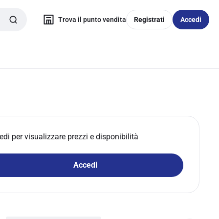
Trova il punto vendita
Registrati
Accedi
edi per visualizzare prezzi e disponibilità
Accedi