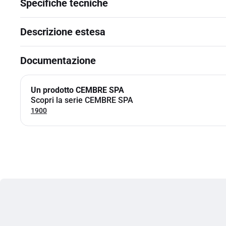
Specifiche tecniche
Descrizione estesa
Documentazione
Un prodotto CEMBRE SPA
Scopri la serie CEMBRE SPA
1900