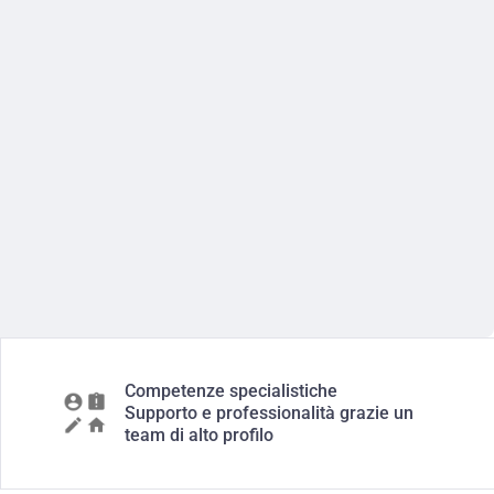
Competenze specialistiche
Supporto e professionalità grazie un
team di alto profilo