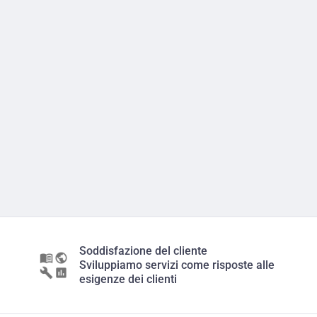
Soddisfazione del cliente
Sviluppiamo servizi come risposte alle
esigenze dei clienti