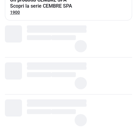
Scopri la serie CEMBRE SPA
1900