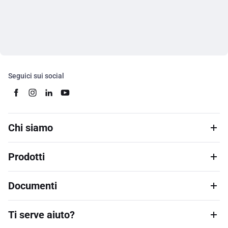
Seguici sui social
Chi siamo
Prodotti
Documenti
Ti serve aiuto?