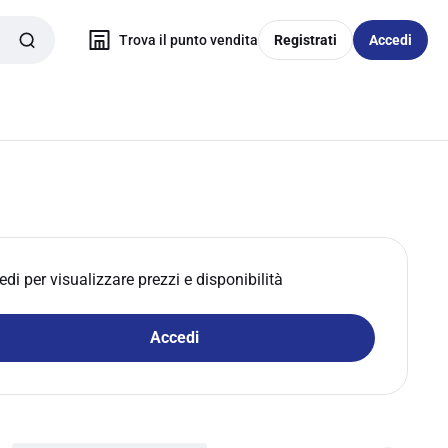
Trova il punto vendita
Registrati
Accedi
edi per visualizzare prezzi e disponibilità
Accedi