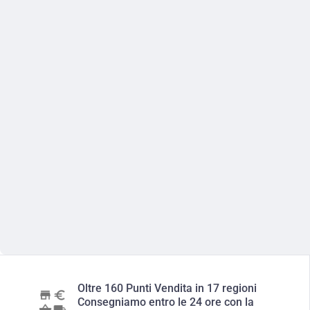
Oltre 160 Punti Vendita in 17 regioni
Consegniamo entro le 24 ore con la