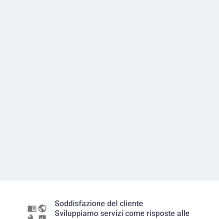
Soddisfazione del cliente
Sviluppiamo servizi come risposte alle