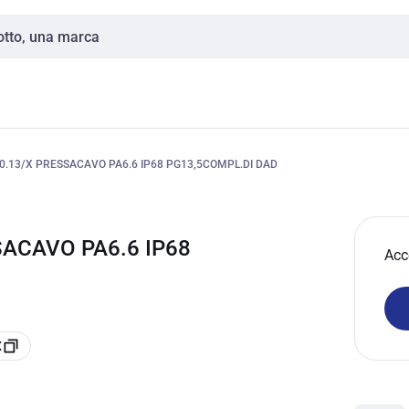
.13/X PRESSACAVO PA6.6 IP68 PG13,5COMPL.DI DAD
ACAVO PA6.6 IP68
Acc
X