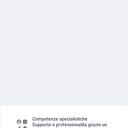
Competenze specialistiche
Supporto e professionalità grazie un