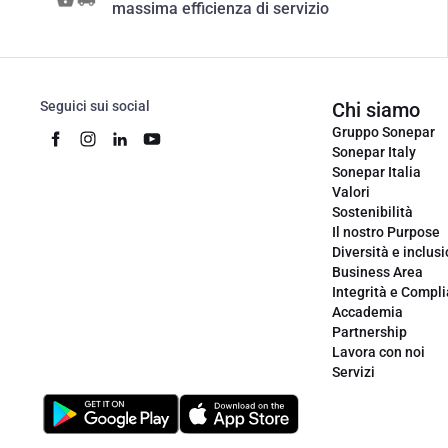
massima efficienza di servizio
Seguici sui social
Chi siamo
Gruppo Sonepar
Sonepar Italy
Sonepar Italia
Valori
Sostenibilità
Il nostro Purpose
Diversità e inclus
Business Area
Integrità e Compl
Accademia
Partnership
Lavora con noi
Servizi