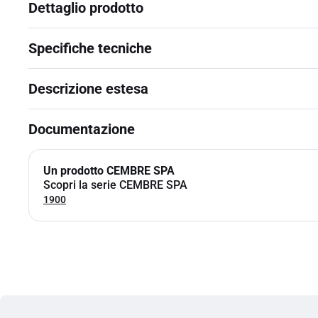
Dettaglio prodotto
Specifiche tecniche
Descrizione estesa
Documentazione
Un prodotto CEMBRE SPA
Scopri la serie CEMBRE SPA
1900